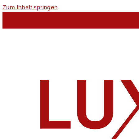
Zum Inhalt springen